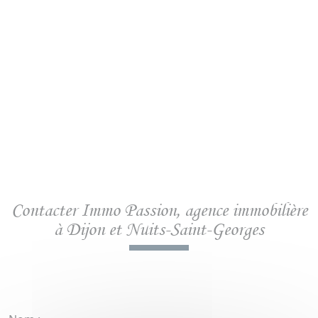
Contacter Immo Passion,
agence immobilière
à Dijon et Nuits-Saint-Georges