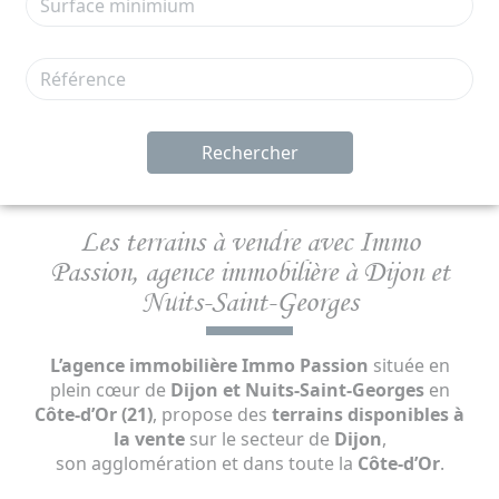
Rechercher
Les terrains à vendre avec Immo
Passion,
agence immobilière à Dijon et
Nuits-Saint-Georges
L’agence immobilière Immo Passion
située en
plein cœur de
Dijon et Nuits-Saint-Georges
en
Côte-d’Or (21)
, propose des
terrains disponibles à
la vente
sur le secteur de
Dijon
,
son agglomération et dans toute la
Côte-d’Or
.