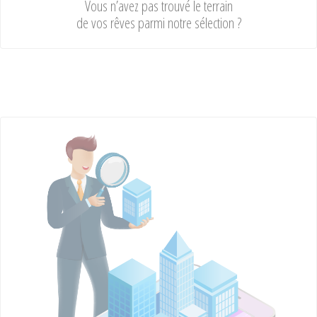
Vous n’avez pas trouvé le terrain
de vos rêves parmi notre sélection ?