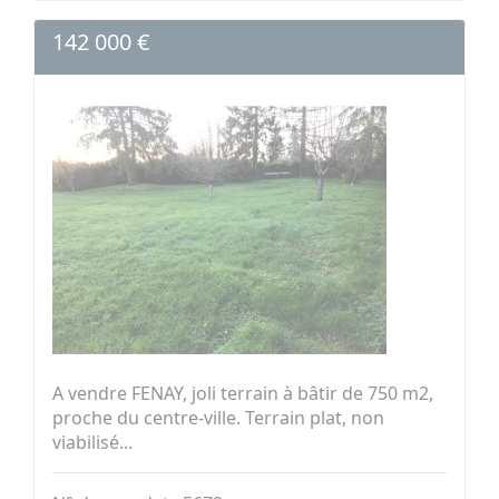
142 000 €
A vendre FENAY, joli terrain à bâtir de 750 m2,
proche du centre-ville. Terrain plat, non
viabilisé...