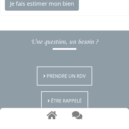
Je fais estimer mon bien
Une question, un besoin ?
PRENDRE UN RDV
ÊTRE RAPPELÉ
ESTIMER MON BIEN