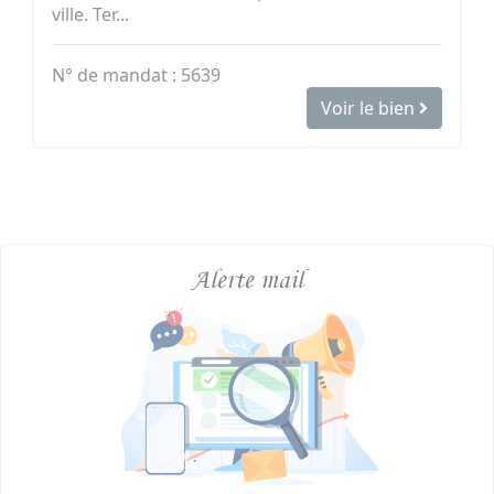
ville. Ter...
N° de mandat : 5639
Voir le bien
Alerte mail