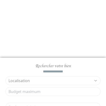
Rechercher votre bien