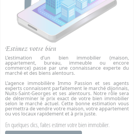
Estimez votre bien
L’estimation d’un bien immobilier (maison,
appartement, bureau, immeuble ou encore
commerce) passe par une connaissance experte du
marché et des biens alentours.
L’agence immobilière Immo Passion et ses agents
experts connaissent parfaitement le marché dijonnais,
Nuits-Saint-Georges et ses alentours. Notre rôle sera
de déterminer le prix exact de votre bien immobilier
selon le marché actuel. Cette bonne estimation vous
permettra de vendre votre maison, votre appartement
ou vos locaux rapidement et à prix juste.
En quelques clics, faites estimer votre bien immobilier.