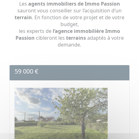
Les
agents immobiliers de Immo Passion
sauront vous conseiller sur l’acquisition d’un
terrain
. En fonction de votre projet et de votre
budget,
les experts de
l’agence immobilière Immo
Passion
cibleront les
terrains
adaptés à votre
demande.
59 000 €