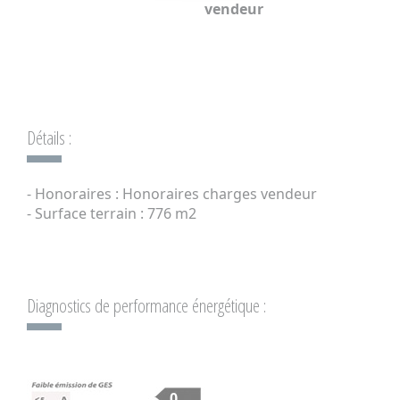
vendeur
Détails :
- Honoraires : Honoraires charges vendeur
- Surface terrain : 776 m2
Diagnostics de performance énergétique :
0