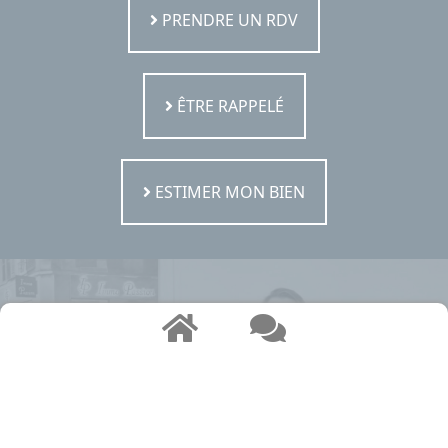
PRENDRE UN RDV
ÊTRE RAPPELÉ
ESTIMER MON BIEN