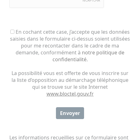
En cochant cette case, j’accepte que les données
saisies dans le formulaire ci-dessus soient utilisées
pour me recontacter dans le cadre de ma
demande, conformément à
notre politique de
confidentialité.
La possibilité vous est offerte de vous inscrire sur
la liste d’opposition au démarchage téléphonique
qui se trouve sur le site Internet
www.bloctel.gouv.fr
Envoyer
Les informations recueillies sur ce formulaire sont