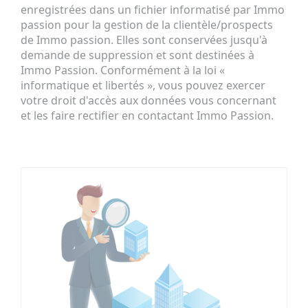
enregistrées dans un fichier informatisé par Immo
passion pour la gestion de la clientèle/prospects
de Immo passion. Elles sont conservées jusqu'à
demande de suppression et sont destinées à
Immo Passion. Conformément à la loi «
informatique et libertés », vous pouvez exercer
votre droit d'accès aux données vous concernant
et les faire rectifier en contactant Immo Passion.