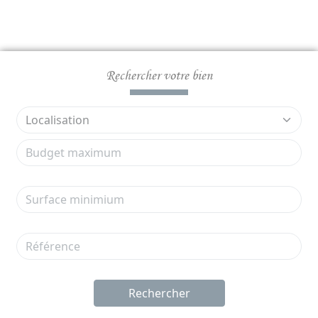
Rechercher votre bien
Rechercher