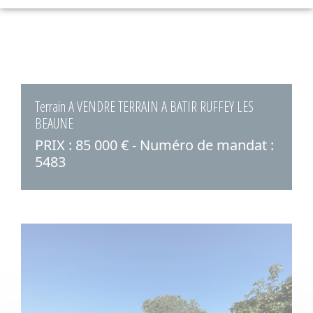
Terrain A VENDRE TERRAIN A BATIR RUFFEY LES
BEAUNE
PRIX : 85 000 € - Numéro de mandat :
5483