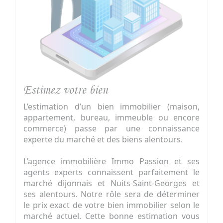
Estimez votre bien
L’estimation d’un bien immobilier (maison,
appartement, bureau, immeuble ou encore
commerce) passe par une connaissance
experte du marché et des biens alentours.
L’agence immobilière Immo Passion et ses
agents experts connaissent parfaitement le
marché dijonnais et Nuits-Saint-Georges et
ses alentours. Notre rôle sera de déterminer
le prix exact de votre bien immobilier selon le
marché actuel. Cette bonne estimation vous