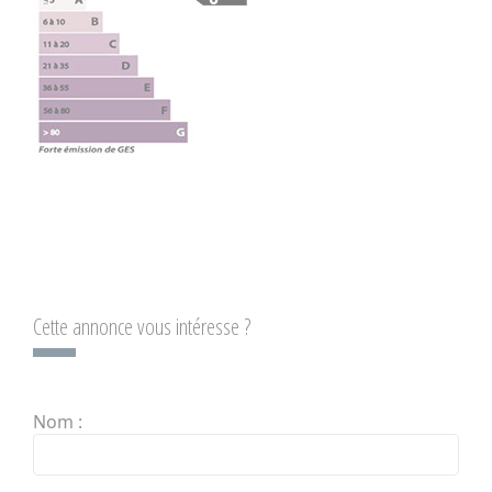
Cette annonce vous intéresse ?
Nom :