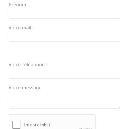
Prénom :
Votre mail :
Votre Téléphone :
Votre message