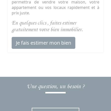
permettra de vendre votre maison, votre
appartement ou vos locaux rapidement et à
prix juste.
En quelques clics , faites estimer
gratuitement votre bien immobilier.
Je fais estimer mon bien
Une question, un besoin ?