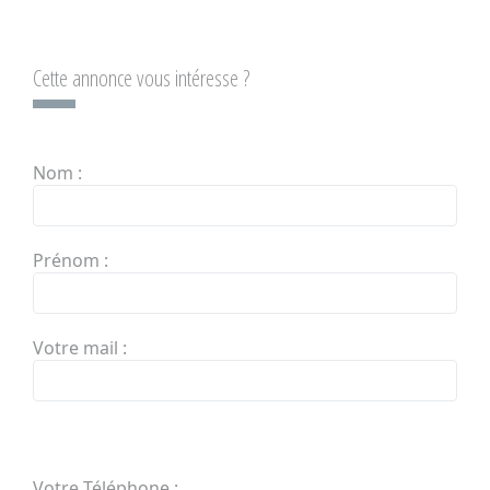
Cette annonce vous intéresse ?
Nom :
Prénom :
Votre mail :
Votre Téléphone :