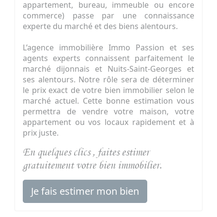
appartement, bureau, immeuble ou encore
commerce) passe par une connaissance
experte du marché et des biens alentours.
L’agence immobilière Immo Passion et ses
agents experts connaissent parfaitement le
marché dijonnais et Nuits-Saint-Georges et
ses alentours. Notre rôle sera de déterminer
le prix exact de votre bien immobilier selon le
marché actuel. Cette bonne estimation vous
permettra de vendre votre maison, votre
appartement ou vos locaux rapidement et à
prix juste.
En quelques clics , faites estimer
gratuitement votre bien immobilier.
Je fais estimer mon bien