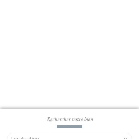
Rechercher votre bien