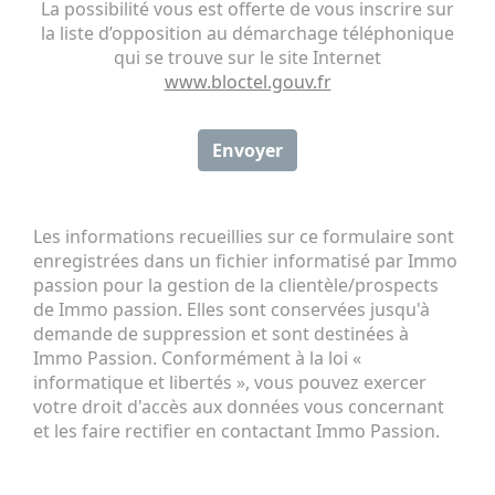
La possibilité vous est offerte de vous inscrire sur
la liste d’opposition au démarchage téléphonique
qui se trouve sur le site Internet
www.bloctel.gouv.fr
Envoyer
Les informations recueillies sur ce formulaire sont
enregistrées dans un fichier informatisé par Immo
passion pour la gestion de la clientèle/prospects
de Immo passion. Elles sont conservées jusqu'à
demande de suppression et sont destinées à
Immo Passion. Conformément à la loi «
informatique et libertés », vous pouvez exercer
votre droit d'accès aux données vous concernant
et les faire rectifier en contactant Immo Passion.