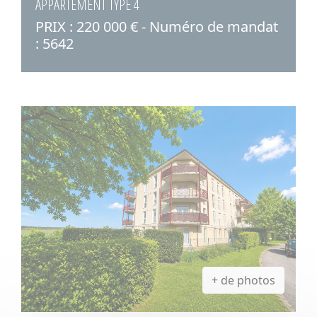
APPARTEMENT TYPE 4
PRIX : 220 000 € - Numéro de mandat
: 5642
+ de photos