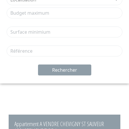
Rechercher
Appartement A VENDRE CHEVIGNY ST SAUVEUR