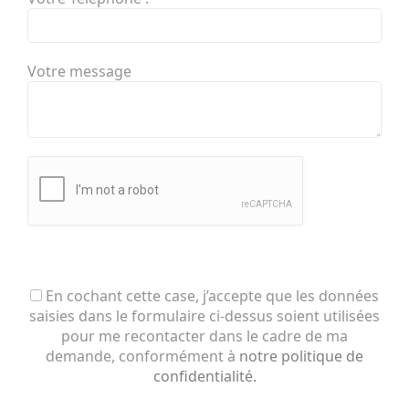
Votre message
En cochant cette case, j’accepte que les données
saisies dans le formulaire ci-dessus soient utilisées
pour me recontacter dans le cadre de ma
demande, conformément à
notre politique de
confidentialité.