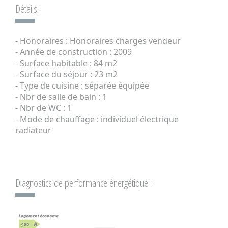
Détails :
- Honoraires : Honoraires charges vendeur
- Année de construction : 2009
- Surface habitable : 84 m2
- Surface du séjour : 23 m2
- Type de cuisine : séparée équipée
- Nbr de salle de bain : 1
- Nbr de WC : 1
- Mode de chauffage : individuel électrique
radiateur
Diagnostics de performance énergétique :