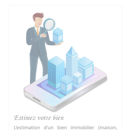
Estimez votre bien
L’estimation d’un bien immobilier (maison,